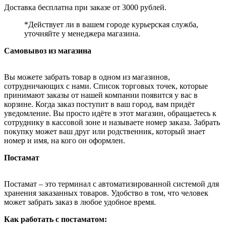
Доставка бесплатна при заказе от 3000 рублей.
*Действует ли в вашем городе курьерская служба,
уточняйте у менеджера магазина.
Самовывоз из магазина
Вы можете забрать товар в одном из магазинов,
сотрудничающих с нами. Список торговых точек, которые
принимают заказы от нашей компании появится у вас в
корзине. Когда заказ поступит в ваш город, вам придёт
уведомление. Вы просто идёте в этот магазин, обращаетесь к
сотруднику в кассовой зоне и называете номер заказа. Забрать
покупку может ваш друг или родственник, который знает
номер и имя, на кого он оформлен.
Постамат
Постамат – это терминал с автоматизированной системой для
хранения заказанных товаров. Удобство в том, что человек
может забрать заказ в любое удобное время.
Как работать с постаматом: