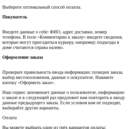
Выберите оптимальный способ оплаты.
Покупатель
Введите данные о себе: ФИО, адрес доставки, номер
телефона. В поле «Комментарии к заказу» введите сведения,
которые могут пригодиться курьеру, например: подъезды в
доме считаются справа налево.
Оформление заказа
Проверьте правильность ввода информации: позиции заказа,
выбор местоположения, данные о покупателе. Нажмите
кнопку «Оформить заказ».
Наш сервис запоминает данные о пользователе, информацию
о заказе и в следующий раз предложит вам повторить к вводу
данные предыдущего заказа. Если условия вам не подходят,
выбирайте другие варианты.
Оплата
Вы можете выбрать один из трёх вариантов оплаты: