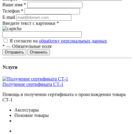
Ваше имя
*
Телефон
*
E-mail
Введите текст с картинки
*
Я согласен на
обработку персональных данных
*
—
Обязательные поля
Отправить
Отменить
Услуги
Получение сертификата СТ-1
Помощь в получении сертификата о происхождении товара
СТ-1
Аксессуары
Похожие товары