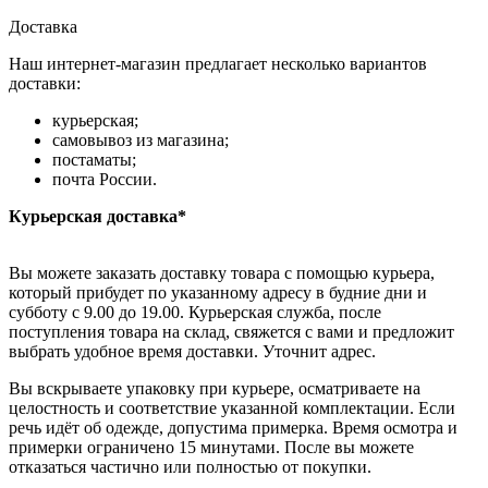
Доставка
Наш интернет-магазин предлагает несколько вариантов
доставки:
курьерская;
самовывоз из магазина;
постаматы;
почта России.
Курьерская доставка*
Вы можете заказать доставку товара с помощью курьера,
который прибудет по указанному адресу в будние дни и
субботу с 9.00 до 19.00. Курьерская служба, после
поступления товара на склад, свяжется с вами и предложит
выбрать удобное время доставки. Уточнит адрес.
Вы вскрываете упаковку при курьере, осматриваете на
целостность и соответствие указанной комплектации. Если
речь идёт об одежде, допустима примерка. Время осмотра и
примерки ограничено 15 минутами. После вы можете
отказаться частично или полностью от покупки.