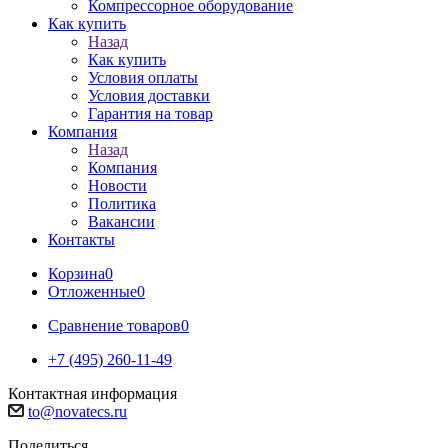
Компрессорное оборудование
Как купить
Назад
Как купить
Условия оплаты
Условия доставки
Гарантия на товар
Компания
Назад
Компания
Новости
Политика
Вакансии
Контакты
Корзина
0
Отложенные
0
Сравнение товаров
0
+7 (495) 260-11-49
Контактная информация
to@novatecs.ru
Поделиться