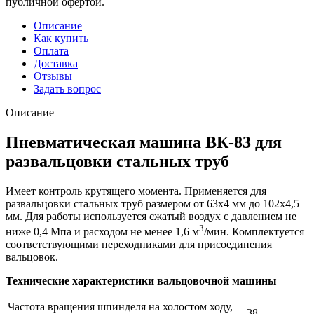
публичной офертой.
Описание
Как купить
Оплата
Доставка
Отзывы
Задать вопрос
Описание
Пневматическая машина ВК-83 для
развальцовки стальных труб
Имеет контроль крутящего момента. Применяется для
развальцовки стальных труб размером от 63х4 мм до 102х4,5
мм. Для работы используется сжатый воздух с давлением не
3
ниже 0,4 Мпа и расходом не менее 1,6 м
/мин. Комплектуется
соответствующими переходниками для присоединения
вальцовок.
Технические характеристики вальцовочной машины
Частота вращения шпинделя на холостом ходу,
38