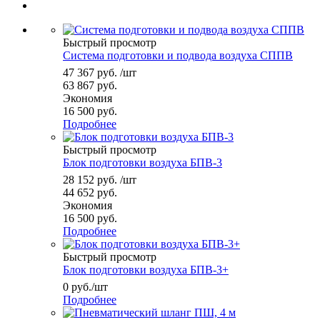
Быстрый просмотр
Система подготовки и подвода воздуха СППВ
47 367
руб.
/шт
63 867
руб.
Экономия
16 500
руб.
Подробнее
Быстрый просмотр
Блок подготовки воздуха БПВ-3
28 152
руб.
/шт
44 652
руб.
Экономия
16 500
руб.
Подробнее
Быстрый просмотр
Блок подготовки воздуха БПВ-3+
0
руб.
/шт
Подробнее