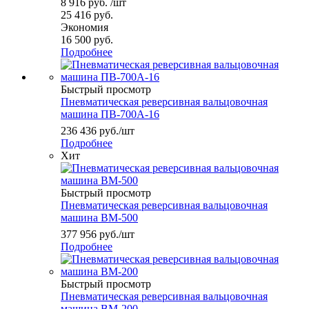
8 916
руб.
/шт
25 416
руб.
Экономия
16 500
руб.
Подробнее
Быстрый просмотр
Пневматическая реверсивная вальцовочная
машина ПВ-700А-16
236 436
руб.
/шт
Подробнее
Хит
Быстрый просмотр
Пневматическая реверсивная вальцовочная
машина ВМ-500
377 956
руб.
/шт
Подробнее
Быстрый просмотр
Пневматическая реверсивная вальцовочная
машина ВМ-200