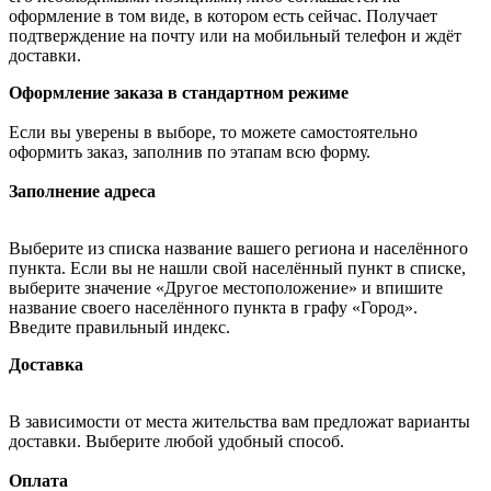
оформление в том виде, в котором есть сейчас. Получает
подтверждение на почту или на мобильный телефон и ждёт
доставки.
Оформление заказа в стандартном режиме
Если вы уверены в выборе, то можете самостоятельно
оформить заказ, заполнив по этапам всю форму.
Заполнение адреса
Выберите из списка название вашего региона и населённого
пункта. Если вы не нашли свой населённый пункт в списке,
выберите значение «Другое местоположение» и впишите
название своего населённого пункта в графу «Город».
Введите правильный индекс.
Доставка
В зависимости от места жительства вам предложат варианты
доставки. Выберите любой удобный способ.
Оплата