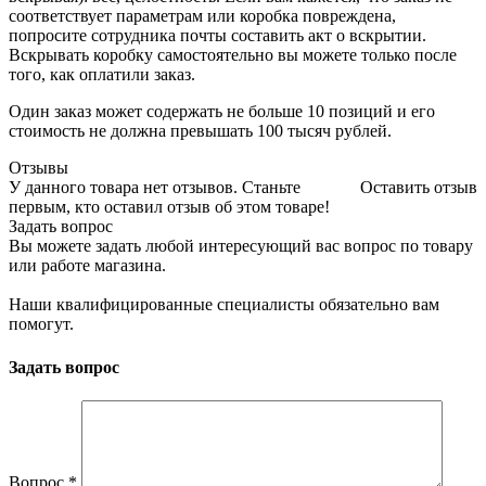
соответствует параметрам или коробка повреждена,
попросите сотрудника почты составить акт о вскрытии.
Вскрывать коробку самостоятельно вы можете только после
того, как оплатили заказ.
Один заказ может содержать не больше 10 позиций и его
стоимость не должна превышать 100 тысяч рублей.
Отзывы
У данного товара нет отзывов. Станьте
Оставить отзыв
первым, кто оставил отзыв об этом товаре!
Задать вопрос
Вы можете задать любой интересующий вас вопрос по товару
или работе магазина.
Наши квалифицированные специалисты обязательно вам
помогут.
Задать вопрос
Вопрос
*