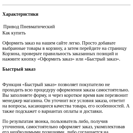
Характеристики
Привод
Пневматический
Как купить
Оформить заказ на нашем сайте легко. Просто добавьте
выбранные товары в корзину, а затем перейдите на страницу
Корзина, проверьте правильность заказанных позиций и
нажмите кнопку «Оформить заказ» или «Быстрый заказ».
Быстрый заказ
Функция «Быстрый заказ» позволяет покупателю не
проходить всю процедуру оформления заказа самостоятельно.
Вы заполняете форму, и через короткое время вам перезвонит
менеджер магазина. Он уточнит все условия заказа, ответит
на вопросы, касающиеся качества товара, его особенностей. А
также подскажет о вариантах оплаты и доставки.
По результатам звонка, пользователь либо, получив
уточнения, самостоятельно оформляет заказ, укомплектовав
его необходимыми позициями, либо соглашается на