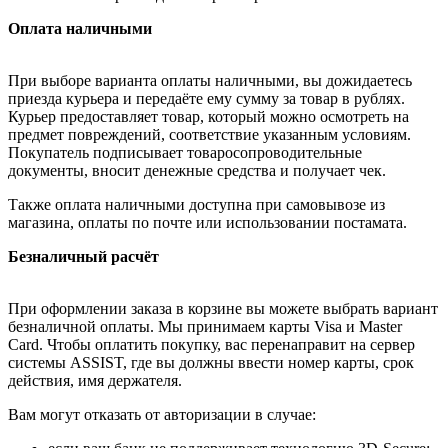
Оплата наличными
При выборе варианта оплаты наличными, вы дожидаетесь
приезда курьера и передаёте ему сумму за товар в рублях.
Курьер предоставляет товар, который можно осмотреть на
предмет повреждений, соответствие указанным условиям.
Покупатель подписывает товаросопроводительные
документы, вносит денежные средства и получает чек.
Также оплата наличными доступна при самовывозе из
магазина, оплаты по почте или использовании постамата.
Безналичный расчёт
При оформлении заказа в корзине вы можете выбрать вариант
безналичной оплаты. Мы принимаем карты Visa и Master
Card. Чтобы оплатить покупку, вас перенаправит на сервер
системы ASSIST, где вы должны ввести номер карты, срок
действия, имя держателя.
Вам могут отказать от авторизации в случае: