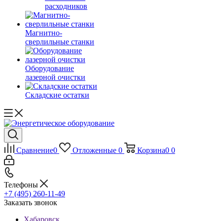
расходников
Магнитно-
сверлильные станки
Оборудование
лазерной очистки
Складские остатки
Сравнение
0
Отложенные
0
Корзина
0
0
Телефоны
+7 (495) 260-11-49
Заказать звонок
Хабаровск