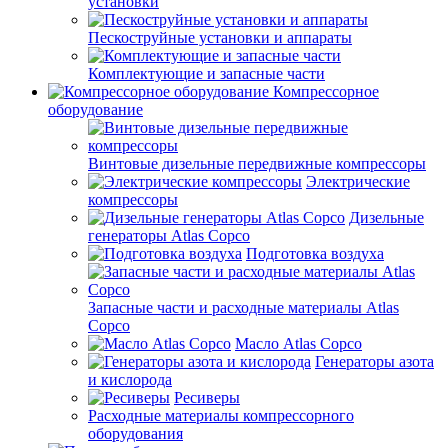
установки
Пескоструйные установки и аппараты
Комплектующие и запасные части
Компрессорное
оборудование
Винтовые дизельные передвижные компрессоры
Электрические
компрессоры
Дизельные
генераторы Atlas Copco
Подготовка воздуха
Запасные части и расходные материалы Atlas
Copco
Масло Atlas Copco
Генераторы азота
и кислорода
Ресиверы
Расходные материалы компрессорного
оборудования