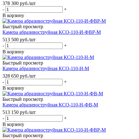
378 300
руб.
/шт
-
+
В корзину
Быстрый просмотр
Камера абразивоструйная КСО-110-И-ФВР-М
513 500
руб.
/шт
-
+
В корзину
Быстрый просмотр
Камера абразивоструйная КСО-110-Н-М
328 650
руб.
/шт
-
+
В корзину
Быстрый просмотр
Камера абразивоструйная КСО-110-Н-ФВ-М
513 150
руб.
/шт
-
+
В корзину
Быстрый просмотр