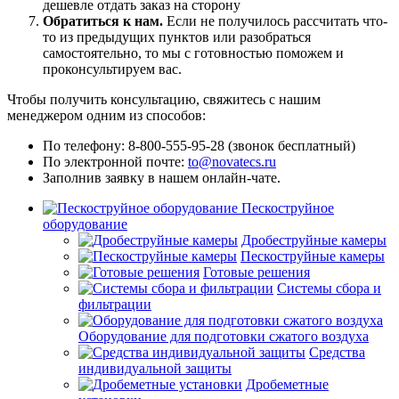
дешевле отдать заказ на сторону
Обратиться к нам.
Если не получилось рассчитать что-
то из предыдущих пунктов или разобраться
самостоятельно, то мы с готовностью поможем и
проконсультируем вас.
Чтобы получить консультацию, свяжитесь с нашим
менеджером одним из способов:
По телефону: 8-800-555-95-28 (звонок бесплатный)
По электронной почте:
to@novatecs.ru
Заполнив заявку в нашем онлайн-чате.
Пескоструйное
оборудование
Дробеструйные камеры
Пескоструйные камеры
Готовые решения
Системы сбора и
фильтрации
Оборудование для подготовки сжатого воздуха
Средства
индивидуальной защиты
Дробеметные