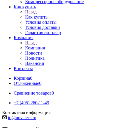
Компрессорное оборудование
Как купить
Назад
Как купить
Условия оплаты
Условия доставки
Гарантия на товар
Компания
Назад
Компания
Новости
Политика
Вакансии
Контакты
Корзина
0
Отложенные
0
Сравнение товаров
0
+7 (495) 260-11-49
Контактная информация
to@novatecs.ru