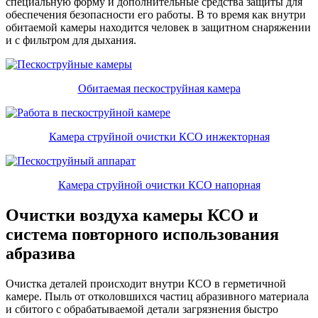
специальную форму и дополнительные средства защиты для
обеспечения безопасности его работы. В то время как внутри
обитаемой камеры находится человек в защитном снаряжении
и с фильтром для дыхания.
Обитаемая пескоструйная камера
Камера струйной очистки КСО инжекторная
Камера струйной очистки КСО напорная
Очистки воздуха камеры КСО и
система повторного использования
абразива
Очистка деталей происходит внутри КСО в герметичной
камере. Пыль от отколовшихся частиц абразивного материала
и сбитого с обрабатываемой детали загрязнения быстро