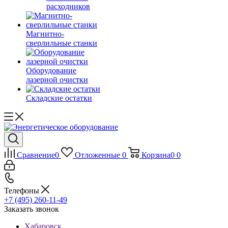
расходников
Магнитно-
сверлильные станки
Оборудование
лазерной очистки
Складские остатки
Сравнение
0
Отложенные
0
Корзина
0
0
Телефоны
+7 (495) 260-11-49
Заказать звонок
Хабаровск