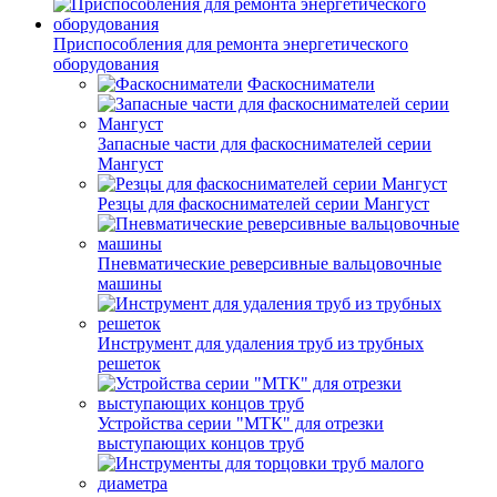
Приспособления для ремонта энергетического
оборудования
Фаскосниматели
Запасные части для фаскоснимателей серии
Мангуст
Резцы для фаскоснимателей серии Мангуст
Пневматические реверсивные вальцовочные
машины
Инструмент для удаления труб из трубных
решеток
Устройства серии "МТК" для отрезки
выступающих концов труб