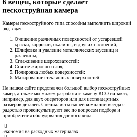
6 вещей, которые сделает
пескоструйная камера
Камеры пескоструйного типа способны выполнить широкий
ряд задач:
Очищение различных поверхностей от устаревшей
краски, коррозии, окалины, и других наслоений;
Шлифовка и удаление металлических заусениц и
ржавчины;
Сглаживание шероховатостей;
Снятие жирового слоя;
Полировка любых поверхностей;
Матирование стеклянных поверхностей.
На нашем сайте представлен большой выбор пескоструйных
камер, а также мы можем разработать камеру КСО на заказ,
например, для двух операторов или для нестандартных
размеров деталей. Специалисты нашей компании всегда с
радостью проконсультируют вас по вопросам подбора и
приобретения оборудования данного вида.
Экономия на расходных материалах