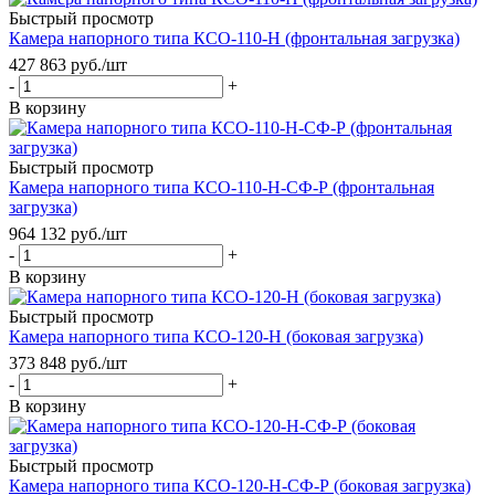
Быстрый просмотр
Камера напорного типа КСО-110-Н (фронтальная загрузка)
427 863
руб.
/шт
-
+
В корзину
Быстрый просмотр
Камера напорного типа КСО-110-Н-СФ-Р (фронтальная
загрузка)
964 132
руб.
/шт
-
+
В корзину
Быстрый просмотр
Камера напорного типа КСО-120-Н (боковая загрузка)
373 848
руб.
/шт
-
+
В корзину
Быстрый просмотр
Камера напорного типа КСО-120-Н-СФ-Р (боковая загрузка)