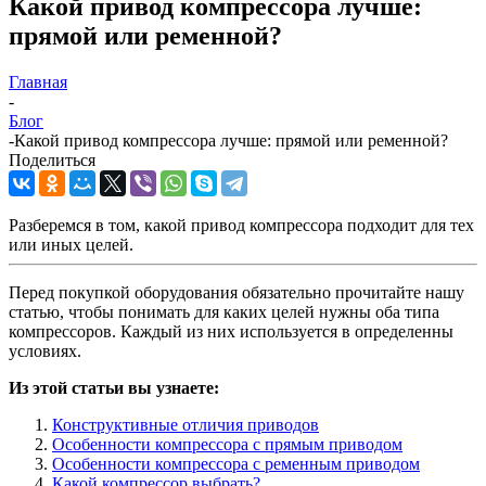
Какой привод компрессора лучше:
прямой или ременной?
Главная
-
Блог
-
Какой привод компрессора лучше: прямой или ременной?
Поделиться
Разберемся в том, какой привод компрессора подходит для тех
или иных целей.
Перед покупкой оборудования обязательно прочитайте нашу
статью, чтобы понимать для каких целей нужны оба типа
компрессоров. Каждый из них используется в определенны
условиях.
Из этой статьи вы узнаете:
Конструктивные отличия приводов
Особенности компрессора с прямым приводом
Особенности компрессора с ременным приводом
Какой компрессор выбрать?