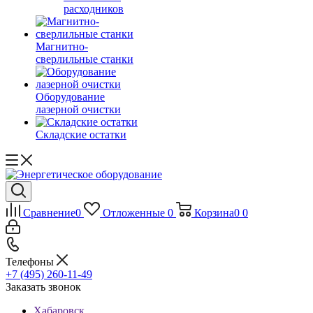
расходников
Магнитно-
сверлильные станки
Оборудование
лазерной очистки
Складские остатки
Сравнение
0
Отложенные
0
Корзина
0
0
Телефоны
+7 (495) 260-11-49
Заказать звонок
Хабаровск