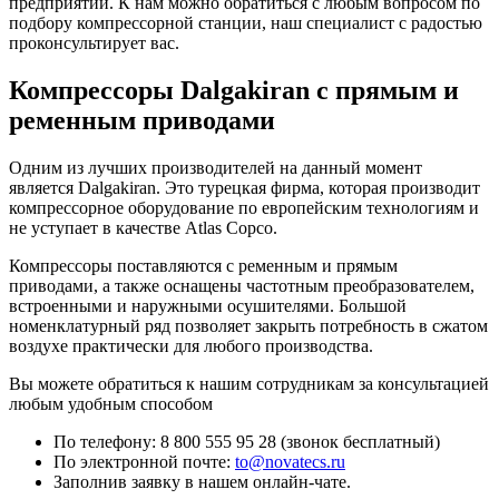
предприятии. К нам можно обратиться с любым вопросом по
подбору компрессорной станции, наш специалист с радостью
проконсультирует вас.
Компрессоры Dalgakiran с прямым и
ременным приводами
Одним из лучших производителей на данный момент
является Dalgakiran. Это турецкая фирма, которая производит
компрессорное оборудование по европейским технологиям и
не уступает в качестве Atlas Copco.
Компрессоры поставляются с ременным и прямым
приводами, а также оснащены частотным преобразователем,
встроенными и наружными осушителями. Большой
номенклатурный ряд позволяет закрыть потребность в сжатом
воздухе практически для любого производства.
Вы можете обратиться к нашим сотрудникам за консультацией
любым удобным способом
По телефону: 8 800 555 95 28 (звонок бесплатный)
По электронной почте:
to@novatecs.ru
Заполнив заявку в нашем онлайн-чате.