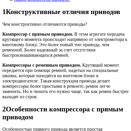
1
Конструктивные отличия приводов
Чем конструктивно отличаются приводы?
Компрессор с прямым приводом.
В этом агрегате передача
крутящего момента происходит напрямую от электромотора к
винтовому блоку. Это более новый тип привода, чем
ременной. Более надежный за счет отсутствия
быстроизнашивающихся ремней.
Компрессоры с ременным приводом.
Крутящий момент
передается при помощи ремней, надетых на специальные
шкивы, которые находятся на винтовом блоке в
электродвигателе. Такая конструкция привода делает
компрессоры более простыми в ремонте, ремни легче
заменить. Но и чинить его нужно чаще, так как ремни быстрее
выходят из строя.
2
Особенности компрессора с прямым
приводом
Особенностью прямого привода является простая