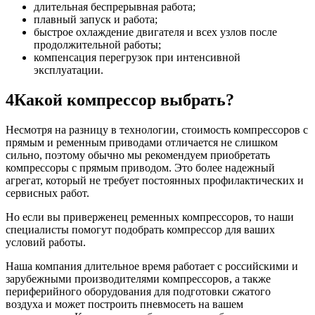
длительная беспрерывная работа;
плавный запуск и работа;
быстрое охлаждение двигателя и всех узлов после
продолжительной работы;
компенсация перегрузок при интенсивной
эксплуатации.
4
Какой компрессор выбрать?
Несмотря на разницу в технологии, стоимость компрессоров с
прямым и ременным приводами отличается не слишком
сильно, поэтому обычно мы рекомендуем приобретать
компрессоры с прямым приводом. Это более надежный
агрегат, который не требует постоянных профилактических и
сервисных работ.
Но если вы приверженец ременных компрессоров, то наши
специалисты помогут подобрать компрессор для ваших
условий работы.
Наша компания длительное время работает с российскими и
зарубежными производителями компрессоров, а также
периферийного оборудования для подготовки сжатого
воздуха и может построить пневмосеть на вашем