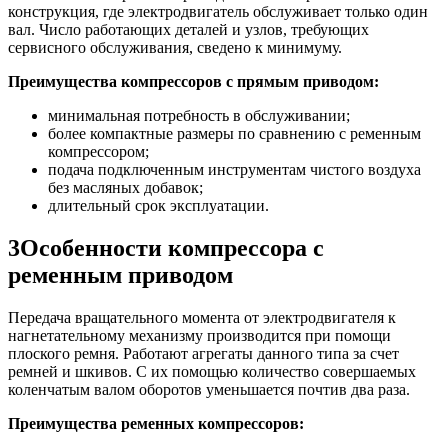
конструкция, где электродвигатель обслуживает только один
вал. Число работающих деталей и узлов, требующих
сервисного обслуживания, сведено к минимуму.
Преимущества компрессоров с прямым приводом:
минимальная потребность в обслуживании;
более компактные размеры по сравнению с ременным
компрессором;
подача подключенным инструментам чистого воздуха
без масляных добавок;
длительный срок эксплуатации.
3
Особенности компрессора с
ременным приводом
Передача вращательного момента от электродвигателя к
нагнетательному механизму производится при помощи
плоского ремня. Работают агрегаты данного типа за счет
ремней и шкивов. С их помощью количество совершаемых
коленчатым валом оборотов уменьшается почтив два раза.
Преимущества ременных компрессоров: