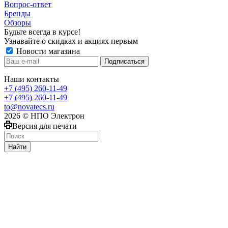
Вопрос-ответ
Бренды
Обзоры
Будьте всегда в курсе!
Узнавайте о скидках и акциях первым
Новости магазина
Наши контакты
+7 (495) 260-11-49
+7 (495) 260-11-49
to@novatecs.ru
2026 © НПО Электрон
Версия для печати
Найти