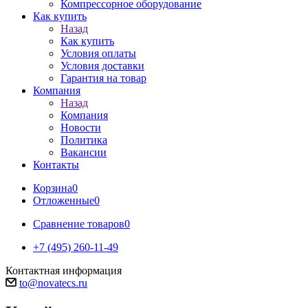
Компрессорное оборудование
Как купить
Назад
Как купить
Условия оплаты
Условия доставки
Гарантия на товар
Компания
Назад
Компания
Новости
Политика
Вакансии
Контакты
Корзина
0
Отложенные
0
Сравнение товаров
0
+7 (495) 260-11-49
Контактная информация
to@novatecs.ru