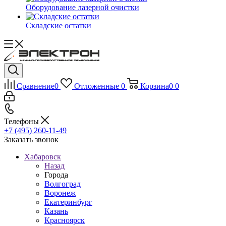
Оборудование лазерной очистки
Складские остатки
Сравнение
0
Отложенные
0
Корзина
0
0
Телефоны
+7 (495) 260-11-49
Заказать звонок
Хабаровск
Назад
Города
Волгоград
Воронеж
Екатеринбург
Казань
Красноярск