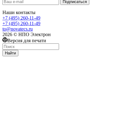
Наши контакты
+7 (495) 260-11-49
+7 (495) 260-11-49
to@novatecs.ru
2026 © НПО Электрон
Версия для печати
Найти