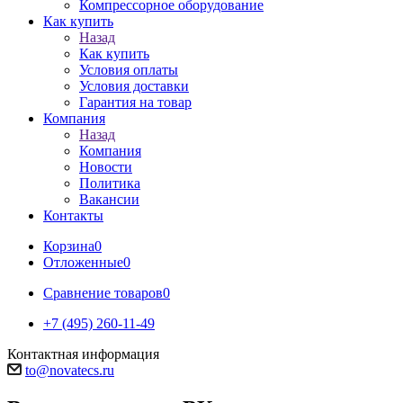
Компрессорное оборудование
Как купить
Назад
Как купить
Условия оплаты
Условия доставки
Гарантия на товар
Компания
Назад
Компания
Новости
Политика
Вакансии
Контакты
Корзина
0
Отложенные
0
Сравнение товаров
0
+7 (495) 260-11-49
Контактная информация
to@novatecs.ru