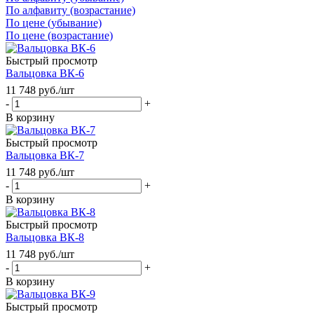
По алфавиту (возрастание)
По цене (убывание)
По цене (возрастание)
Быстрый просмотр
Вальцовка ВК-6
11 748
руб.
/шт
-
+
В корзину
Быстрый просмотр
Вальцовка ВК-7
11 748
руб.
/шт
-
+
В корзину
Быстрый просмотр
Вальцовка ВК-8
11 748
руб.
/шт
-
+
В корзину
Быстрый просмотр