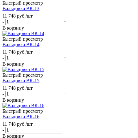
Быстрый просмотр
Вальцовка ВК-13
11 748
руб.
/шт
-
+
В корзину
Быстрый просмотр
Вальцовка ВК-14
11 748
руб.
/шт
-
+
В корзину
Быстрый просмотр
Вальцовка ВК-15
11 748
руб.
/шт
-
+
В корзину
Быстрый просмотр
Вальцовка ВК-16
11 748
руб.
/шт
-
+
В корзину