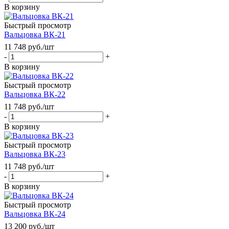
В корзину
Быстрый просмотр
Вальцовка ВК-21
11 748
руб.
/шт
-
+
В корзину
Быстрый просмотр
Вальцовка ВК-22
11 748
руб.
/шт
-
+
В корзину
Быстрый просмотр
Вальцовка ВК-23
11 748
руб.
/шт
-
+
В корзину
Быстрый просмотр
Вальцовка ВК-24
13 200
руб.
/шт