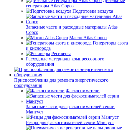
Дизельные
генераторы Atlas Copco
Подготовка воздуха
Запасные части и расходные материалы Atlas
Copco
Масло Atlas Copco
Генераторы азота
и кислорода
Ресиверы
Расходные материалы компрессорного
оборудования
Приспособления для ремонта энергетического
оборудования
Фаскосниматели
Запасные части для фаскоснимателей серии
Мангуст
Резцы для фаскоснимателей серии Мангуст