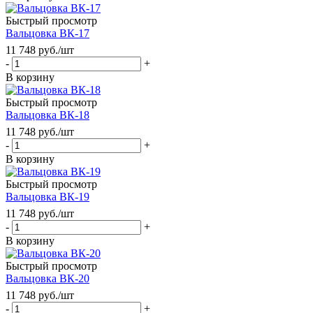
Быстрый просмотр
Вальцовка ВК-17
11 748
руб.
/шт
-
+
В корзину
Быстрый просмотр
Вальцовка ВК-18
11 748
руб.
/шт
-
+
В корзину
Быстрый просмотр
Вальцовка ВК-19
11 748
руб.
/шт
-
+
В корзину
Быстрый просмотр
Вальцовка ВК-20
11 748
руб.
/шт
-
+