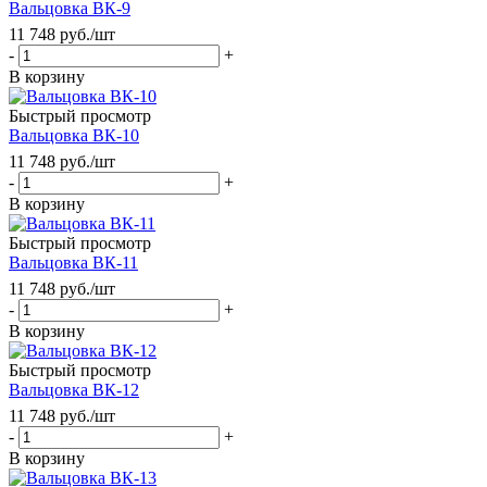
Вальцовка ВК-9
11 748
руб.
/шт
-
+
В корзину
Быстрый просмотр
Вальцовка ВК-10
11 748
руб.
/шт
-
+
В корзину
Быстрый просмотр
Вальцовка ВК-11
11 748
руб.
/шт
-
+
В корзину
Быстрый просмотр
Вальцовка ВК-12
11 748
руб.
/шт
-
+
В корзину