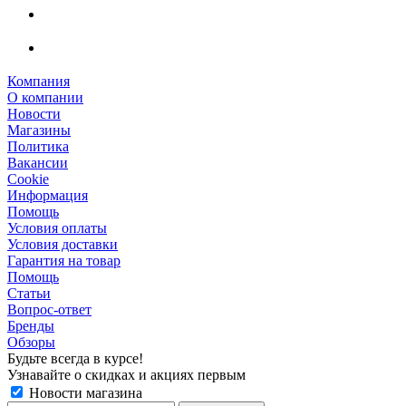
Компания
О компании
Новости
Магазины
Политика
Вакансии
Сookie
Информация
Помощь
Условия оплаты
Условия доставки
Гарантия на товар
Помощь
Статьи
Вопрос-ответ
Бренды
Обзоры
Будьте всегда в курсе!
Узнавайте о скидках и акциях первым
Новости магазина