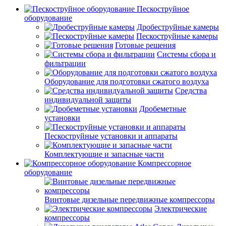
Пескоструйное
оборудование
Дробеструйные камеры
Пескоструйные камеры
Готовые решения
Системы сбора и
фильтрации
Оборудование для подготовки сжатого воздуха
Средства
индивидуальной защиты
Дробеметные
установки
Пескоструйные установки и аппараты
Комплектующие и запасные части
Компрессорное
оборудование
Винтовые дизельные передвижные компрессоры
Электрические
компрессоры