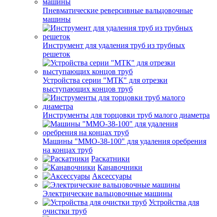
Пневматические реверсивные вальцовочные
машины
Инструмент для удаления труб из трубных
решеток
Устройства серии "МТК" для отрезки
выступающих концов труб
Инструменты для торцовки труб малого диаметра
Машины "ММО-38-100" для удаления оребрения
на концах труб
Раскатники
Канавочники
Аксессуары
Электрические вальцовочные машины
Устройства для
очистки труб