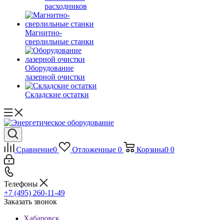
расходников
Магнитно-
сверлильные станки
Оборудование
лазерной очистки
Складские остатки
Сравнение
0
Отложенные
0
Корзина
0
0
Телефоны
+7 (495) 260-11-49
Заказать звонок
Хабаровск