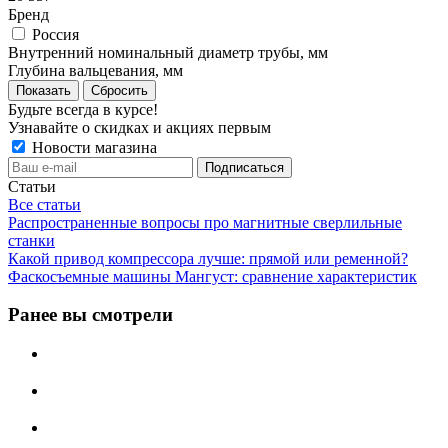
Бренд
Россия
Внутренний номинальный диаметр трубы, мм
Глубина вальцевания, мм
Сбросить
Будьте всегда в курсе!
Узнавайте о скидках и акциях первым
Новости магазина
Статьи
Все статьи
Распространенные вопросы про магнитные сверлильные
станки
Какой привод компрессора лучше: прямой или ременной?
Фаскосъемные машины Мангуст: сравнение характеристик
Ранее вы смотрели