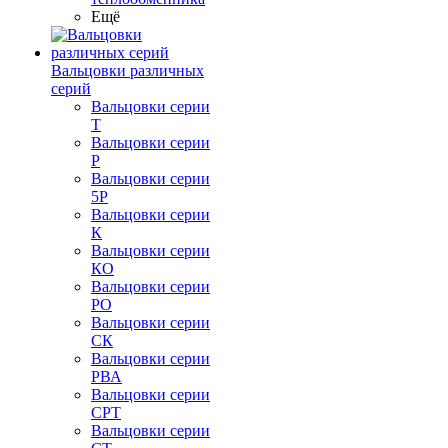
Ещё
Вальцовки различных
серий
Вальцовки серии
Т
Вальцовки серии
Р
Вальцовки серии
5Р
Вальцовки серии
К
Вальцовки серии
КО
Вальцовки серии
РО
Вальцовки серии
СК
Вальцовки серии
РВА
Вальцовки серии
СРТ
Вальцовки серии