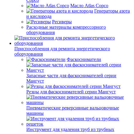
Copco
Масло Atlas Copco
Генераторы азота
и кислорода
Ресиверы
Расходные материалы компрессорного
оборудования
Приспособления для ремонта энергетического
оборудования
Фаскосниматели
Запасные части для фаскоснимателей серии
Мангуст
Резцы для фаскоснимателей серии Мангуст
Пневматические реверсивные вальцовочные
машины
Инструмент для удаления труб из трубных