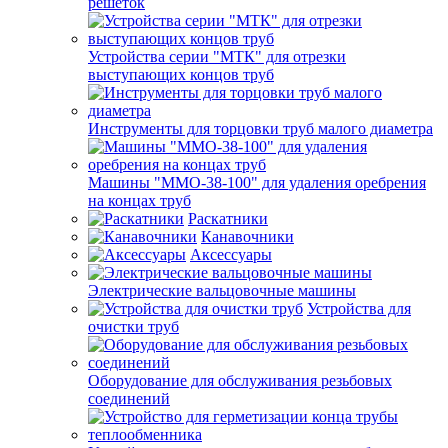
решеток
Устройства серии "МТК" для отрезки
выступающих концов труб
Инструменты для торцовки труб малого диаметра
Машины "ММО-38-100" для удаления оребрения
на концах труб
Раскатники
Канавочники
Аксессуары
Электрические вальцовочные машины
Устройства для
очистки труб
Оборудование для обслуживания резьбовых
соединений