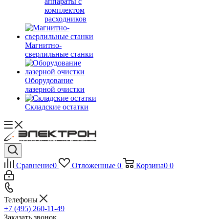
аппараты с
комплектом
расходников
Магнитно-
сверлильные станки
Оборудование
лазерной очистки
Складские остатки
Сравнение
0
Отложенные
0
Корзина
0
0
Телефоны
+7 (495) 260-11-49
Заказать звонок