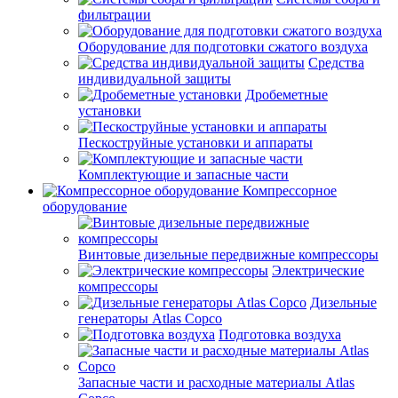
фильтрации
Оборудование для подготовки сжатого воздуха
Средства
индивидуальной защиты
Дробеметные
установки
Пескоструйные установки и аппараты
Комплектующие и запасные части
Компрессорное
оборудование
Винтовые дизельные передвижные компрессоры
Электрические
компрессоры
Дизельные
генераторы Atlas Copco
Подготовка воздуха
Запасные части и расходные материалы Atlas