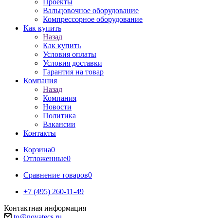
Проекты
Вальцовочное оборудование
Компрессорное оборудование
Как купить
Назад
Как купить
Условия оплаты
Условия доставки
Гарантия на товар
Компания
Назад
Компания
Новости
Политика
Вакансии
Контакты
Корзина
0
Отложенные
0
Сравнение товаров
0
+7 (495) 260-11-49
Контактная информация
to@novatecs.ru