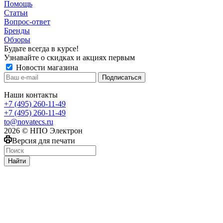
Помощь
Статьи
Вопрос-ответ
Бренды
Обзоры
Будьте всегда в курсе!
Узнавайте о скидках и акциях первым
Новости магазина
Наши контакты
+7 (495) 260-11-49
+7 (495) 260-11-49
to@novatecs.ru
2026 © НПО Электрон
Версия для печати
Найти