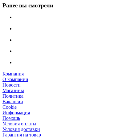
Ранее вы смотрели
Компания
О компании
Новости
Магазины
Политика
Вакансии
Сookie
Информация
Помощь
Условия оплаты
Условия доставки
Гарантия на товар