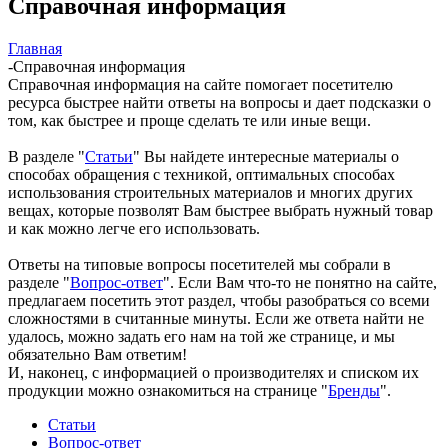
Справочная информация
Главная
-
Справочная информация
Справочная информация на сайте помогает посетителю
ресурса быстрее найти ответы на вопросы и дает подсказки о
том, как быстрее и проще сделать те или иные вещи.
В разделе "
Статьи
" Вы найдете интересные материалы о
способах обращения с техникой, оптимальных способах
использования строительных материалов и многих других
вещах, которые позволят Вам быстрее выбрать нужный товар
и как можно легче его использовать.
Ответы на типовые вопросы посетителей мы собрали в
разделе "
Вопрос-ответ
". Если Вам что-то не понятно на сайте,
предлагаем посетить этот раздел, чтобы разобраться со всеми
сложностями в считанные минуты. Если же ответа найти не
удалось, можно задать его нам на той же странице, и мы
обязательно Вам ответим!
И, наконец, с информацией о производителях и списком их
продукции можно ознакомиться на странице "
Бренды
".
Статьи
Вопрос-ответ