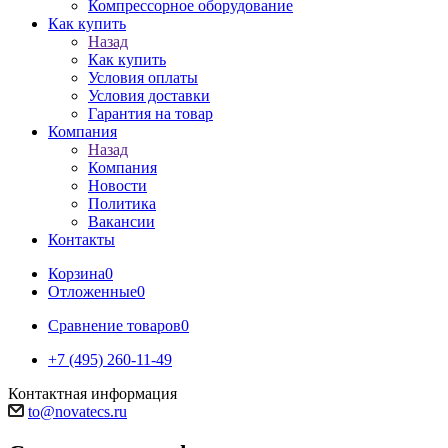
Компрессорное оборудование
Как купить
Назад
Как купить
Условия оплаты
Условия доставки
Гарантия на товар
Компания
Назад
Компания
Новости
Политика
Вакансии
Контакты
Корзина
0
Отложенные
0
Сравнение товаров
0
+7 (495) 260-11-49
Контактная информация
to@novatecs.ru