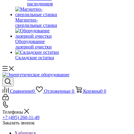
расходников
Магнитно-
сверлильные станки
Оборудование
лазерной очистки
Складские остатки
Сравнение
0
Отложенные
0
Корзина
0
0
Телефоны
+7 (495) 260-11-49
Заказать звонок
Хабаровск