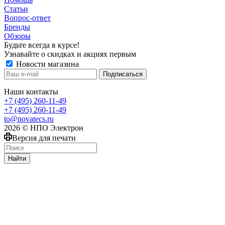
Статьи
Вопрос-ответ
Бренды
Обзоры
Будьте всегда в курсе!
Узнавайте о скидках и акциях первым
Новости магазина
Наши контакты
+7 (495) 260-11-49
+7 (495) 260-11-49
to@novatecs.ru
2026 © НПО Электрон
Версия для печати
Найти