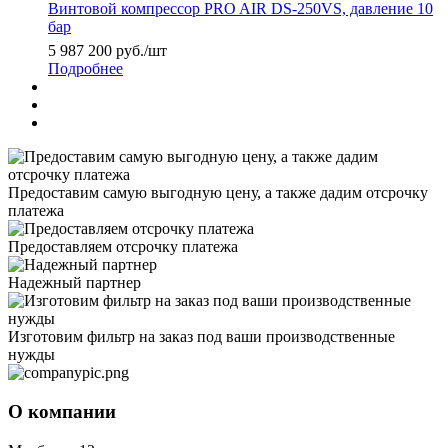
Винтовой компрессор PRO AIR DS-250VS, давление 10
бар
5 987 200
руб.
/шт
Подробнее
Предоставим самую выгодную цену, а также дадим отсрочку
платежа
Предоставляем отсрочку платежа
Надежный партнер
Изготовим фильтр на заказ под ваши производственные
нужды
О компании