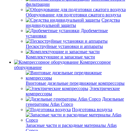
фильтрации
Оборудование для подготовки сжатого воздуха
Средства
индивидуальной защиты
Дробеметные
установки
Пескоструйные установки и аппараты
Комплектующие и запасные части
Компрессорное
оборудование
Винтовые дизельные передвижные компрессоры
Электрические
компрессоры
Дизельные
генераторы Atlas Copco
Подготовка воздуха
Запасные части и расходные материалы Atlas
Copco