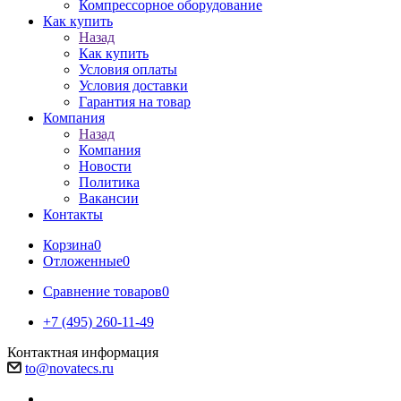
Компрессорное оборудование
Как купить
Назад
Как купить
Условия оплаты
Условия доставки
Гарантия на товар
Компания
Назад
Компания
Новости
Политика
Вакансии
Контакты
Корзина
0
Отложенные
0
Сравнение товаров
0
+7 (495) 260-11-49
Контактная информация
to@novatecs.ru