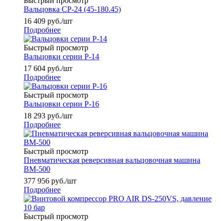
Быстрый просмотр
Вальцовка СР-24 (45-180.45)
16 409
руб.
/шт
Подробнее
Быстрый просмотр
Вальцовки серии Р-14
17 604
руб.
/шт
Подробнее
Быстрый просмотр
Вальцовки серии Р-16
18 293
руб.
/шт
Подробнее
Быстрый просмотр
Пневматическая реверсивная вальцовочная машина
ВМ-500
377 956
руб.
/шт
Подробнее
Быстрый просмотр