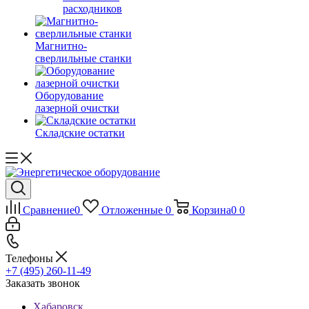
расходников
Магнитно-
сверлильные станки
Оборудование
лазерной очистки
Складские остатки
Сравнение
0
Отложенные
0
Корзина
0
0
Телефоны
+7 (495) 260-11-49
Заказать звонок
Хабаровск