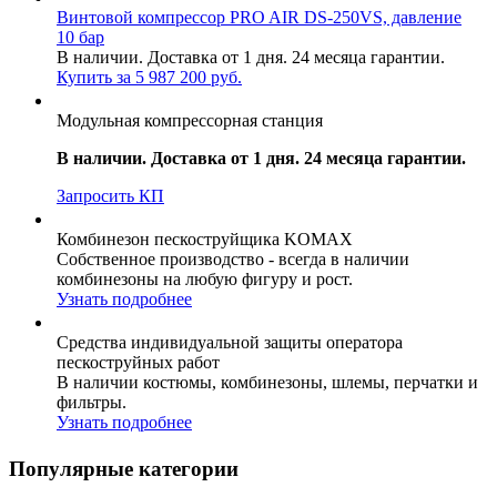
Винтовой компрессор PRO AIR DS-250VS, давление
10 бар
В наличии. Доставка от 1 дня. 24 месяца гарантии.
Купить за 5 987 200 руб.
Модульная компрессорная станция
В наличии. Доставка от 1 дня. 24 месяца гарантии.
Запросить КП
Комбинезон пескоструйщика KOMAX
Собственное производство - всегда в наличии
комбинезоны на любую фигуру и рост.
Узнать подробнее
Средства индивидуальной защиты оператора
пескоструйных работ
В наличии костюмы, комбинезоны, шлемы, перчатки и
фильтры.
Узнать подробнее
Популярные категории