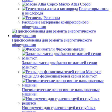
Масло Atlas Copco
Генераторы азота
и кислорода
Ресиверы
Расходные материалы компрессорного
оборудования
Приспособления для ремонта энергетического
оборудования
Фаскосниматели
Запасные части для фаскоснимателей серии
Мангуст
Резцы для фаскоснимателей серии Мангуст
Пневматические реверсивные вальцовочные
машины
Инструмент для удаления труб из трубных