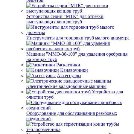
решеток
Устройства серии "МТК" для отрезки
выступающих концов труб
Инструменты для торцовки труб малого диаметра
Машины "ММО-38-100" для удаления оребрения
на концах труб
Раскатники
Канавочники
Аксессуары
Электрические вальцовочные машины
Устройства для
очистки труб
Оборудование для обслуживания резьбовых
соединений