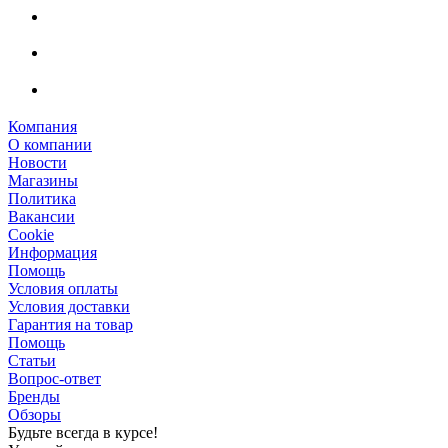
Компания
О компании
Новости
Магазины
Политика
Вакансии
Сookie
Информация
Помощь
Условия оплаты
Условия доставки
Гарантия на товар
Помощь
Статьи
Вопрос-ответ
Бренды
Обзоры
Будьте всегда в курсе!