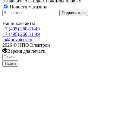
Узнавайте о скидках и акциях первым
Новости магазина
Наши контакты
+7 (495) 260-11-49
+7 (495) 260-11-49
to@novatecs.ru
2026 © НПО Электрон
Версия для печати
Найти