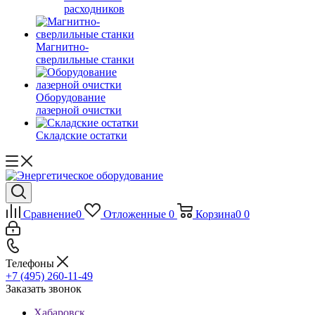
расходников
Магнитно-
сверлильные станки
Оборудование
лазерной очистки
Складские остатки
Сравнение
0
Отложенные
0
Корзина
0
0
Телефоны
+7 (495) 260-11-49
Заказать звонок
Хабаровск