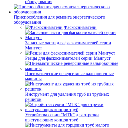
оборудования
Приспособления для ремонта энергетического
оборудования
Фаскосниматели
Запасные части для фаскоснимателей серии
Мангуст
Резцы для фаскоснимателей серии Мангуст
Пневматические реверсивные вальцовочные
машины
Инструмент для удаления труб из трубных
решеток
Устройства серии "МТК" для отрезки
выступающих концов труб