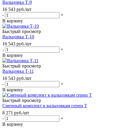
Вальцовка Т-9
16 543
руб.
/шт
-
+
В корзину
Быстрый просмотр
Вальцовка Т-10
16 543
руб.
/шт
-
+
В корзину
Быстрый просмотр
Вальцовка Т-11
16 543
руб.
/шт
-
+
В корзину
Быстрый просмотр
Сменный комплект к вальцовкам серии Т
8 271
руб.
/шт
-
+
В корзину