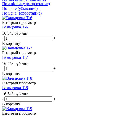
По алфавиту (возрастание)
По цене (убывание)
По цене (возрастание)
Быстрый просмотр
Вальцовка Т-6
16 543
руб.
/шт
-
+
В корзину
Быстрый просмотр
Вальцовка Т-7
16 543
руб.
/шт
-
+
В корзину
Быстрый просмотр
Вальцовка Т-8
16 543
руб.
/шт
-
+
В корзину
Быстрый просмотр