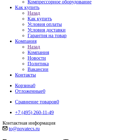
Компрессорное оборудование
Как купить
Назад
Как купить
Условия оплаты
Условия доставки
Гарантия на товар
Компания
Назад
Компания
Новости
Политика
Вакансии
Контакты
Корзина
0
Отложенные
0
Сравнение товаров
0
+7 (495) 260-11-49
Контактная информация
to@novatecs.ru