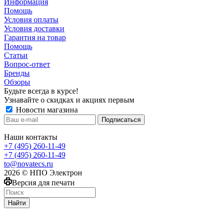
Информация
Помощь
Условия оплаты
Условия доставки
Гарантия на товар
Помощь
Статьи
Вопрос-ответ
Бренды
Обзоры
Будьте всегда в курсе!
Узнавайте о скидках и акциях первым
Новости магазина
Наши контакты
+7 (495) 260-11-49
+7 (495) 260-11-49
to@novatecs.ru
2026 © НПО Электрон
Версия для печати
Найти