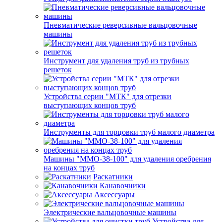
Пневматические реверсивные вальцовочные
машины
Инструмент для удаления труб из трубных
решеток
Устройства серии "МТК" для отрезки
выступающих концов труб
Инструменты для торцовки труб малого диаметра
Машины "ММО-38-100" для удаления оребрения
на концах труб
Раскатники
Канавочники
Аксессуары
Электрические вальцовочные машины
Устройства для