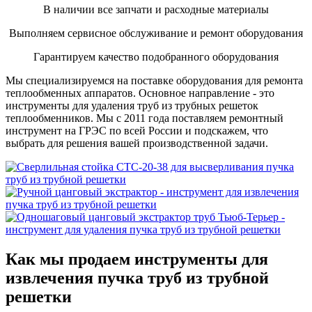
В наличии все запчати и расходные материалы
Выполняем сервисное обслуживание и ремонт оборудования
Гарантируем качество подобранного оборудования
Мы специализируемся на поставке оборудования для ремонта
теплообменных аппаратов. Основное направление - это
инструменты для удаления труб из трубных решеток
теплообменников. Мы с 2011 года поставляем ремонтный
инструмент на ГРЭС по всей России и подскажем, что
выбрать для решения вашей производственной задачи.
Как мы продаем инструменты для
извлечения пучка труб из трубной
решетки