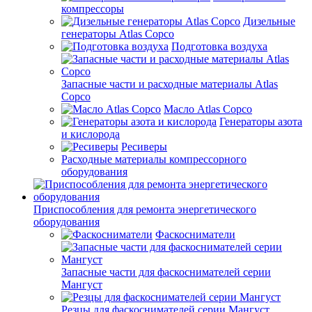
компрессоры
Дизельные
генераторы Atlas Copco
Подготовка воздуха
Запасные части и расходные материалы Atlas
Copco
Масло Atlas Copco
Генераторы азота
и кислорода
Ресиверы
Расходные материалы компрессорного
оборудования
Приспособления для ремонта энергетического
оборудования
Фаскосниматели
Запасные части для фаскоснимателей серии
Мангуст
Резцы для фаскоснимателей серии Мангуст