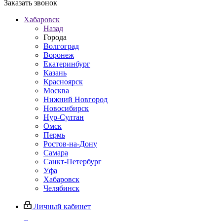
Заказать звонок
Хабаровск
Назад
Города
Волгоград
Воронеж
Екатеринбург
Казань
Красноярск
Москва
Нижний Новгород
Новосибирск
Нур-Султан
Омск
Пермь
Ростов-на-Дону
Самара
Санкт-Петербург
Уфа
Хабаровск
Челябинск
Личный кабинет