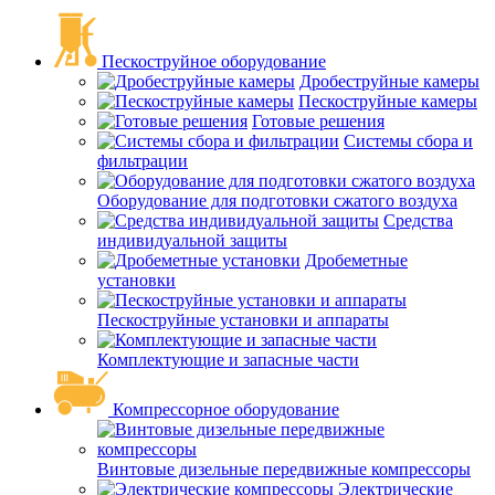
Пескоструйное оборудование
Дробеструйные камеры
Пескоструйные камеры
Готовые решения
Системы сбора и
фильтрации
Оборудование для подготовки сжатого воздуха
Средства
индивидуальной защиты
Дробеметные
установки
Пескоструйные установки и аппараты
Комплектующие и запасные части
Компрессорное оборудование
Винтовые дизельные передвижные компрессоры
Электрические