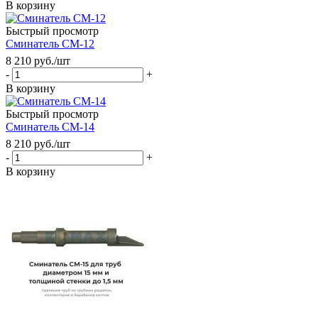
В корзину
Быстрый просмотр
Сминатель СМ-12
8 210
руб.
/шт
-
+
В корзину
Быстрый просмотр
Сминатель СМ-14
8 210
руб.
/шт
-
+
В корзину