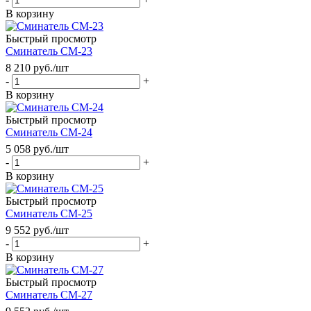
В корзину
Быстрый просмотр
Сминатель СМ-23
8 210
руб.
/шт
-
+
В корзину
Быстрый просмотр
Сминатель СМ-24
5 058
руб.
/шт
-
+
В корзину
Быстрый просмотр
Сминатель СМ-25
9 552
руб.
/шт
-
+
В корзину
Быстрый просмотр
Сминатель СМ-27