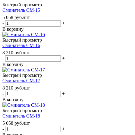
Быстрый просмотр
Сминатель СМ-15
5 058
руб.
/шт
-
+
В корзину
Быстрый просмотр
Сминатель СМ-16
8 210
руб.
/шт
-
+
В корзину
Быстрый просмотр
Сминатель СМ-17
8 210
руб.
/шт
-
+
В корзину
Быстрый просмотр
Сминатель СМ-18
5 058
руб.
/шт
-
+
В корзину