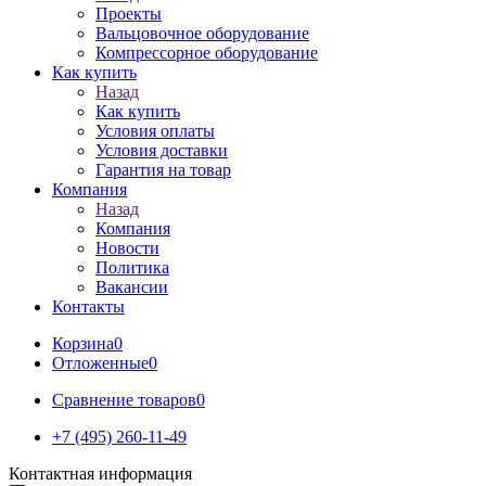
Проекты
Вальцовочное оборудование
Компрессорное оборудование
Как купить
Назад
Как купить
Условия оплаты
Условия доставки
Гарантия на товар
Компания
Назад
Компания
Новости
Политика
Вакансии
Контакты
Корзина
0
Отложенные
0
Сравнение товаров
0
+7 (495) 260-11-49
Контактная информация