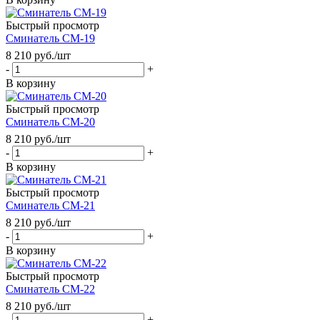
Быстрый просмотр
Сминатель СМ-19
8 210
руб.
/шт
-
+
В корзину
Быстрый просмотр
Сминатель СМ-20
8 210
руб.
/шт
-
+
В корзину
Быстрый просмотр
Сминатель СМ-21
8 210
руб.
/шт
-
+
В корзину
Быстрый просмотр
Сминатель СМ-22
8 210
руб.
/шт
-
+