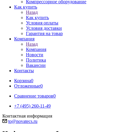
Компрессорное оборудование
Как купить
Назад
Как купить
Условия оплаты
Условия доставки
Гарантия на товар
Компания
Назад
Компания
Новости
Политика
Вакансии
Контакты
Корзина
0
Отложенные
0
Сравнение товаров
0
+7 (495) 260-11-49
Контактная информация
to@novatecs.ru