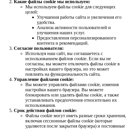
Какие файлы cookie мы используем:
Мы используем файлы cookie для следующих
целей:
Улучшения работы сайта и увеличения его
удобства.
Анализа активности пользователей и
улучшения наших услуг.
Предоставления персонализированного
контента и рекомендаций.
Согласие пользователя:
Используя наш сайт, вы соглашаетесь с
использованием файлов cookie. Если вы не
согласны, вы можете отключить файлы cookie в
настройках вашего браузера, но это может
повлиять на функциональность сайта.
Управление файлами cookie:
Вы можете управлять файлами cookie, изменив
настройки вашего браузера. Вы можете
блокировать или удалять файлы cookie, а также
устанавливать предпочтения относительно их
использования.
Срок действия файлов cookie:
Файлы cookie могут иметь разные сроки хранения,
включая сессионные файлы cookie (которые
удаляются после закрытия браузера) и постоянные