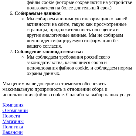
файлы cookie (которые сохраняются на устройстве
пользователя на более длительный срок).
Собираемые данные:
Мы собираем анонимную информацию о вашей
активности на сайте, такую как просмотренные
страницы, продолжительность посещения и
другие аналогичные данные. Мы не собираем
лично идентифицируемую информацию без
вашего согласия.
Соблюдение законодательства:
Мы соблюдаем требования российского
законодательства, касающиеся сбора и
использования файлов cookie, и соблюдаем нормы
охраны данных.
Мы ценим ваше доверие и стремимся обеспечить
максимальную прозрачность в отношении сбора и
использования файлов cookie. Спасибо за выбор наших услуг.
Компания
О компании
Новости
Магазины
Политика
Вакансии