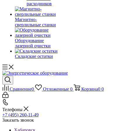
расходников
Магнитно-
сверлильные станки
Оборудование
лазерной очистки
Складские остатки
Сравнение
0
Отложенные
0
Корзина
0
0
Телефоны
+7 (495) 260-11-49
Заказать звонок
Хабаровск