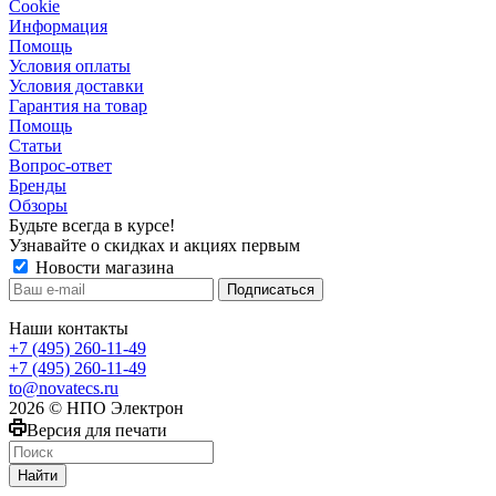
Сookie
Информация
Помощь
Условия оплаты
Условия доставки
Гарантия на товар
Помощь
Статьи
Вопрос-ответ
Бренды
Обзоры
Будьте всегда в курсе!
Узнавайте о скидках и акциях первым
Новости магазина
Наши контакты
+7 (495) 260-11-49
+7 (495) 260-11-49
to@novatecs.ru
2026 © НПО Электрон
Версия для печати
Найти