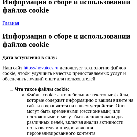
Информация о сборе и использовании
файлов cookie
Главная
Информация о сборе и использовании
файлов cookie
Дата вступления в силу:
Наш сайт
https://novatecs.ru
использует технологию файлов
cookie, чтобы улучшить качество предоставляемых услуг и
обеспечить лучший опыт для пользователей.
Что такое файлы cookie:
Файлы cookie - это небольшие текстовые файлы,
которые содержат информацию о вашем визите на
сайт и сохраняются на вашем устройстве. Они
могут быть временными (сессионными) или
постоянными и могут быть использованы для
различных целей, включая анализ активности
пользователя и предоставления
персонализированного контента.