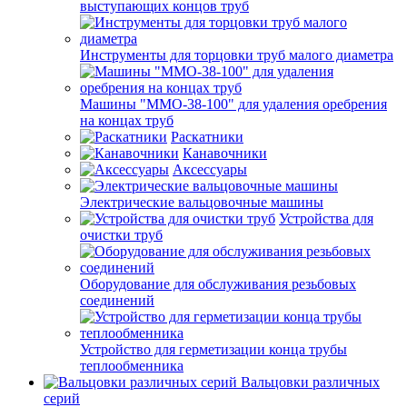
выступающих концов труб
Инструменты для торцовки труб малого диаметра
Машины "ММО-38-100" для удаления оребрения
на концах труб
Раскатники
Канавочники
Аксессуары
Электрические вальцовочные машины
Устройства для
очистки труб
Оборудование для обслуживания резьбовых
соединений
Устройство для герметизации конца трубы
теплообменника
Вальцовки различных
серий