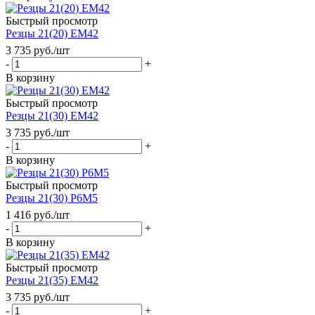
Быстрый просмотр
Резцы 21(20) ЕМ42
3 735
руб.
/шт
-
+
В корзину
Быстрый просмотр
Резцы 21(30) ЕМ42
3 735
руб.
/шт
-
+
В корзину
Быстрый просмотр
Резцы 21(30) Р6М5
1 416
руб.
/шт
-
+
В корзину
Быстрый просмотр
Резцы 21(35) ЕМ42
3 735
руб.
/шт
-
+