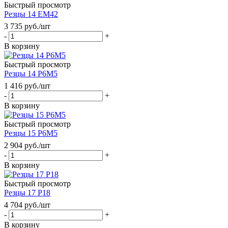
Быстрый просмотр
Резцы 14 ЕМ42
3 735
руб.
/шт
-
+
В корзину
Быстрый просмотр
Резцы 14 Р6М5
1 416
руб.
/шт
-
+
В корзину
Быстрый просмотр
Резцы 15 Р6М5
2 904
руб.
/шт
-
+
В корзину
Быстрый просмотр
Резцы 17 Р18
4 704
руб.
/шт
-
+
В корзину