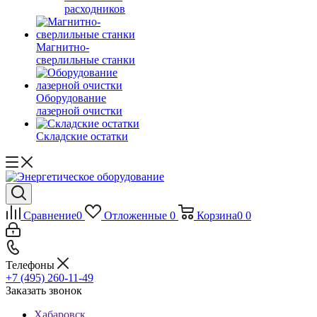
расходников
Магнитно-
сверлильные станки
Оборудование
лазерной очистки
Складские остатки
Сравнение
0
Отложенные
0
Корзина
0
0
Телефоны
+7 (495) 260-11-49
Заказать звонок
Хабаровск