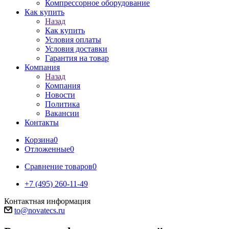
Компрессорное оборудование
Как купить
Назад
Как купить
Условия оплаты
Условия доставки
Гарантия на товар
Компания
Назад
Компания
Новости
Политика
Вакансии
Контакты
Корзина
0
Отложенные
0
Сравнение товаров
0
+7 (495) 260-11-49
Контактная информация
to@novatecs.ru