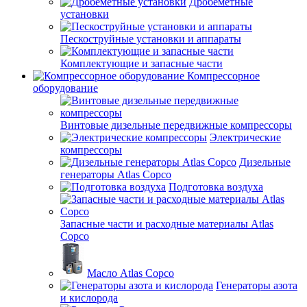
Дробеметные
установки
Пескоструйные установки и аппараты
Комплектующие и запасные части
Компрессорное
оборудование
Винтовые дизельные передвижные компрессоры
Электрические
компрессоры
Дизельные
генераторы Atlas Copco
Подготовка воздуха
Запасные части и расходные материалы Atlas
Copco
Масло Atlas Copco
Генераторы азота
и кислорода