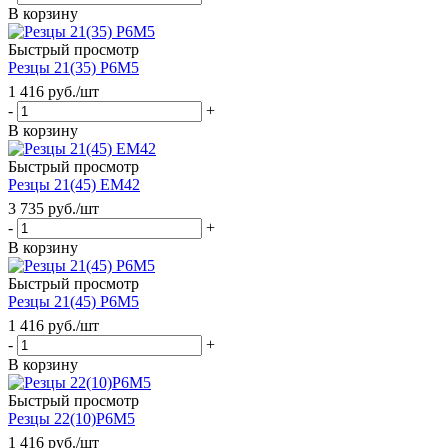
В корзину
Быстрый просмотр
Резцы 21(35) Р6М5
1 416
руб.
/шт
-
+
В корзину
Быстрый просмотр
Резцы 21(45) ЕМ42
3 735
руб.
/шт
-
+
В корзину
Быстрый просмотр
Резцы 21(45) Р6М5
1 416
руб.
/шт
-
+
В корзину
Быстрый просмотр
Резцы 22(10)Р6М5
1 416
руб.
/шт