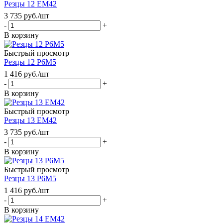
Резцы 12 ЕМ42
3 735
руб.
/шт
-
+
В корзину
Быстрый просмотр
Резцы 12 Р6М5
1 416
руб.
/шт
-
+
В корзину
Быстрый просмотр
Резцы 13 ЕМ42
3 735
руб.
/шт
-
+
В корзину
Быстрый просмотр
Резцы 13 Р6М5
1 416
руб.
/шт
-
+
В корзину