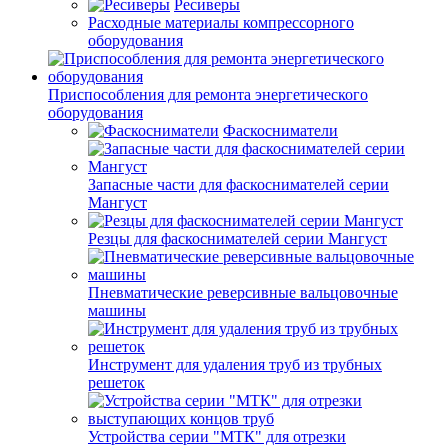
Ресиверы
Расходные материалы компрессорного
оборудования
Приспособления для ремонта энергетического
оборудования
Фаскосниматели
Запасные части для фаскоснимателей серии
Мангуст
Резцы для фаскоснимателей серии Мангуст
Пневматические реверсивные вальцовочные
машины
Инструмент для удаления труб из трубных
решеток
Устройства серии "МТК" для отрезки