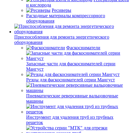
и кислорода
Ресиверы
Расходные материалы компрессорного
оборудования
Приспособления для ремонта энергетического
оборудования
Фаскосниматели
Запасные части для фаскоснимателей серии
Мангуст
Резцы для фаскоснимателей серии Мангуст
Пневматические реверсивные вальцовочные
машины
Инструмент для удаления труб из трубных
решеток