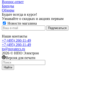
Вопрос-ответ
Бренды
Обзоры
Будьте всегда в курсе!
Узнавайте о скидках и акциях первым
Новости магазина
Наши контакты
+7 (495) 260-11-49
+7 (495) 260-11-49
to@novatecs.ru
2026 © НПО Электрон
Версия для печати
Найти