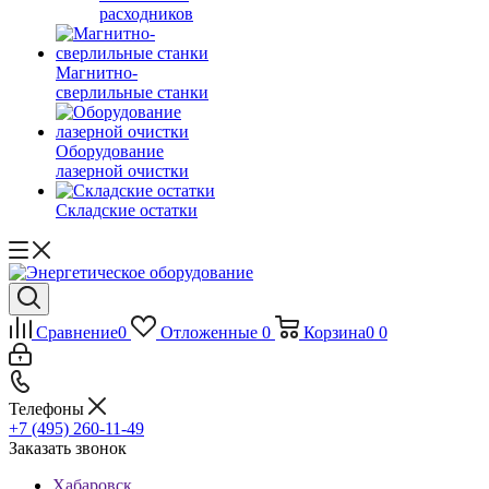
расходников
Магнитно-
сверлильные станки
Оборудование
лазерной очистки
Складские остатки
Сравнение
0
Отложенные
0
Корзина
0
0
Телефоны
+7 (495) 260-11-49
Заказать звонок
Хабаровск