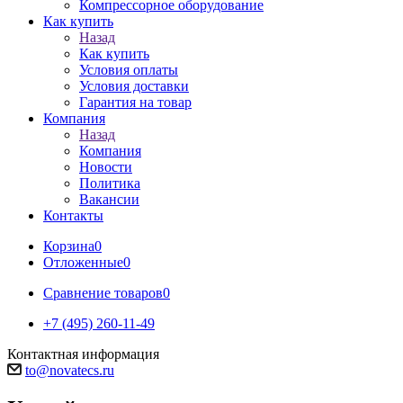
Компрессорное оборудование
Как купить
Назад
Как купить
Условия оплаты
Условия доставки
Гарантия на товар
Компания
Назад
Компания
Новости
Политика
Вакансии
Контакты
Корзина
0
Отложенные
0
Сравнение товаров
0
+7 (495) 260-11-49
Контактная информация
to@novatecs.ru