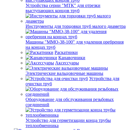
Устройства серии "МТК" для отрезки
выступающих концов труб
Инструменты для торцовки труб малого диаметра
Машины "ММО-38-100" для удаления оребрения
на концах труб
Раскатники
Канавочники
Аксессуары
Электрические вальцовочные машины
Устройства для
очистки труб
Оборудование для обслуживания резьбовых
соединений
Устройство для герметизации конца трубы
теплообменника