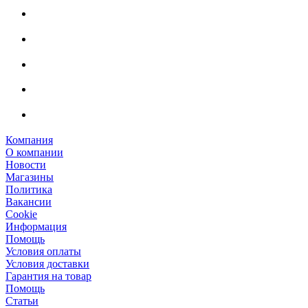
Компания
О компании
Новости
Магазины
Политика
Вакансии
Сookie
Информация
Помощь
Условия оплаты
Условия доставки
Гарантия на товар
Помощь
Статьи