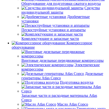
Оборудование для подготовки сжатого воздуха
Средства
индивидуальной защиты
Дробеметные
установки
Пескоструйные установки и аппараты
Комплектующие и запасные части
Компрессорное
оборудование
Винтовые дизельные передвижные компрессоры
Электрические
компрессоры
Дизельные
генераторы Atlas Copco
Подготовка воздуха
Запасные части и расходные материалы Atlas
Copco
Масло Atlas Copco
Генераторы азота