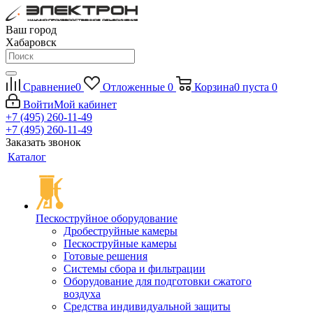
Ваш город
Хабаровск
Сравнение
0
Отложенные
0
Корзина
0
пуста
0
Войти
Мой кабинет
+7 (495) 260-11-49
+7 (495) 260-11-49
Заказать звонок
Каталог
Пескоструйное оборудование
Дробеструйные камеры
Пескоструйные камеры
Готовые решения
Системы сбора и фильтрации
Оборудование для подготовки сжатого
воздуха
Средства индивидуальной защиты