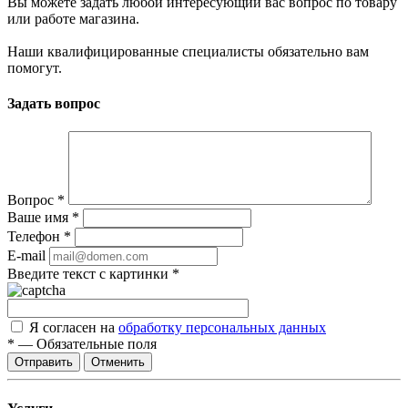
Вы можете задать любой интересующий вас вопрос по товару
или работе магазина.
Наши квалифицированные специалисты обязательно вам
помогут.
Задать вопрос
Вопрос
*
Ваше имя
*
Телефон
*
E-mail
Введите текст с картинки
*
Я согласен на
обработку персональных данных
*
—
Обязательные поля
Отправить
Отменить