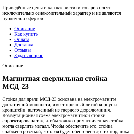
Приведённые цены и характеристики товаров носят
исключительно ознакомительный характер и не являются
публичной офертой.
Описание
Как купить
Оплата
Доставка
Отзывы
Задать вопрос
Описание
Магнитная сверлильная стойка
МСД-23
Стойка для дрели МСД-23 основана на электромагните
достаточной мощности, имеет прочный литой корпус и
кронштейн, выточенный из твердого дюралюминия.
Коммутационная схема электромагнитной стойки
спроектирована так, чтобы только примагниченная стойка
могла сверлить металл. Чтобы обеспечить это, стойка
снабжена розеткой, которая будет обесточена до тех пор, пока