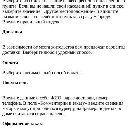
Выберите из списка название вашего региона и населённого
пункта. Если вы не нашли свой населённый пункт в списке,
выберите значение «Другое местоположение» и впишите
название своего населённого пункта в графу «Город».
Введите правильный индекс.
Доставка
В зависимости от места жительства вам предложат варианты
доставки. Выберите любой удобный способ.
Оплата
Выберите оптимальный способ оплаты.
Покупатель
Введите данные о себе: ФИО, адрес доставки, номер
телефона. В поле «Комментарии к заказу» введите сведения,
которые могут пригодиться курьеру, например: подъезды в
доме считаются справа налево.
Оформление заказа