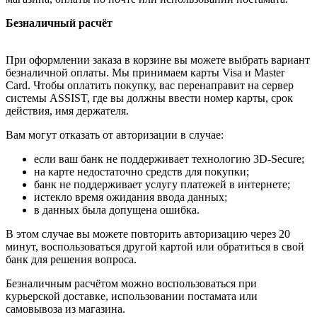
Безналичный расчёт
При оформлении заказа в корзине вы можете выбрать вариант
безналичной оплаты. Мы принимаем карты Visa и Master
Card. Чтобы оплатить покупку, вас перенаправит на сервер
системы ASSIST, где вы должны ввести номер карты, срок
действия, имя держателя.
Вам могут отказать от авторизации в случае:
если ваш банк не поддерживает технологию 3D-Secure;
на карте недостаточно средств для покупки;
банк не поддерживает услугу платежей в интернете;
истекло время ожидания ввода данных;
в данных была допущена ошибка.
В этом случае вы можете повторить авторизацию через 20
минут, воспользоваться другой картой или обратиться в свой
банк для решения вопроса.
Безналичным расчётом можно воспользоваться при
курьерской доставке, использовании постамата или
самовывоза из магазина.