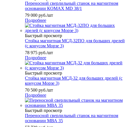
Переносной сверлильный станок на магнитном
основании КОМАХ МD 38/1
79 000
руб.
/шт
Подробнее
Быстрый просмотр
Стойка магнитная МСД-32ПО для больших дрелей
(с конусом Морзе 3)
78 975
руб.
/шт
Подробнее
Быстрый просмотр
Стойка магнитная МСД-32 для больших дрелей (с
конусом Морзе 3)
70 500
руб.
/шт
Подробнее
Быстрый просмотр
Переносной сверлильный станок на магнитном
основании МВА 35