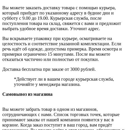
Вы можете заказать доставку товара с помощью курьера,
который прибудет по указанному адресу в будние дни и
субботу с 9.00 до 19.00. Курьерская служба, после
поступления товара на склад, свяжется с вами и предложит
выбрать удобное время доставки. Уточнит адрес.
Вы вскрываете упаковку при курьере, осматриваете на
целостность и соответствие указанной комплектации. Если
речь идёт об одежде, допустима примерка. Время осмотра и
примерки ограничено 15 минутами. После вы можете
отказаться частично или полностью от покупки.
Доставка бесплатна при заказе от 3000 рублей.
*Действует ли в вашем городе курьерская служба,
уточняйте у менеджера магазина.
Самовывоз из магазина
Вы можете забрать товар в одном из магазинов,
сотрудничающих с нами. Список торговых точек, которые
принимают заказы от нашей компании появится у вас в
корзине. Когда заказ поступит в ваш город, вам придёт