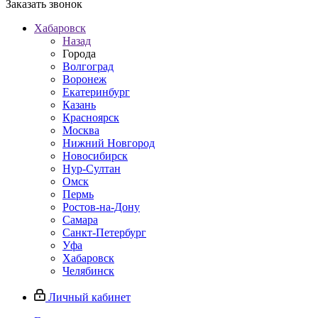
Заказать звонок
Хабаровск
Назад
Города
Волгоград
Воронеж
Екатеринбург
Казань
Красноярск
Москва
Нижний Новгород
Новосибирск
Нур-Султан
Омск
Пермь
Ростов-на-Дону
Самара
Санкт-Петербург
Уфа
Хабаровск
Челябинск
Личный кабинет