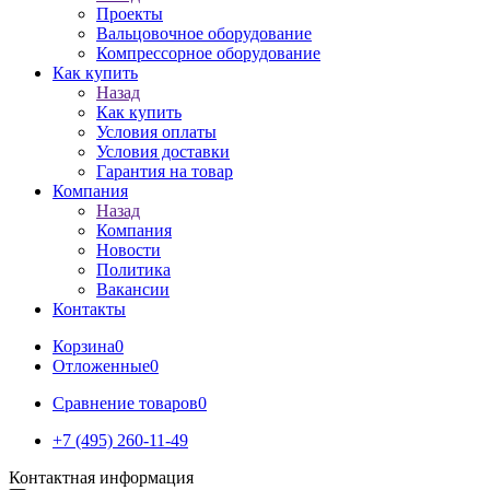
Проекты
Вальцовочное оборудование
Компрессорное оборудование
Как купить
Назад
Как купить
Условия оплаты
Условия доставки
Гарантия на товар
Компания
Назад
Компания
Новости
Политика
Вакансии
Контакты
Корзина
0
Отложенные
0
Сравнение товаров
0
+7 (495) 260-11-49
Контактная информация