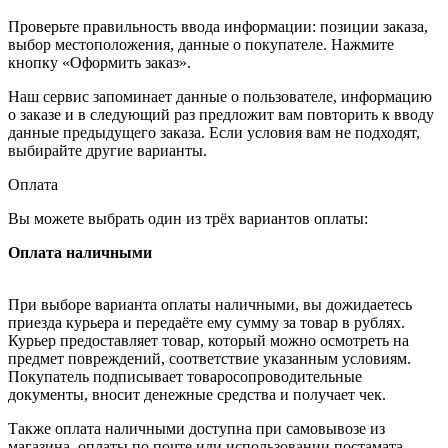
Проверьте правильность ввода информации: позиции заказа,
выбор местоположения, данные о покупателе. Нажмите
кнопку «Оформить заказ».
Наш сервис запоминает данные о пользователе, информацию
о заказе и в следующий раз предложит вам повторить к вводу
данные предыдущего заказа. Если условия вам не подходят,
выбирайте другие варианты.
Оплата
Вы можете выбрать один из трёх вариантов оплаты:
Оплата наличными
При выборе варианта оплаты наличными, вы дожидаетесь
приезда курьера и передаёте ему сумму за товар в рублях.
Курьер предоставляет товар, который можно осмотреть на
предмет повреждений, соответствие указанным условиям.
Покупатель подписывает товаросопроводительные
документы, вносит денежные средства и получает чек.
Также оплата наличными доступна при самовывозе из
магазина, оплаты по почте или использовании постамата.