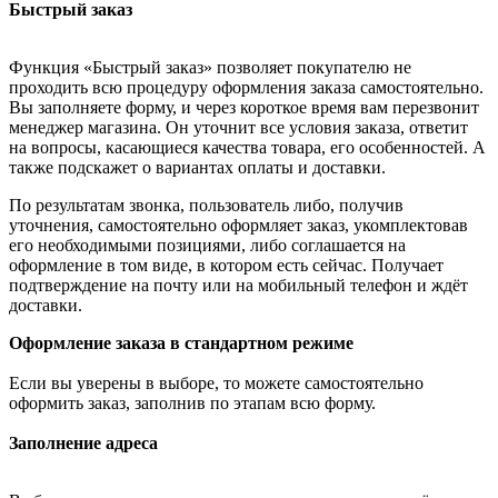
Быстрый заказ
Функция «Быстрый заказ» позволяет покупателю не
проходить всю процедуру оформления заказа самостоятельно.
Вы заполняете форму, и через короткое время вам перезвонит
менеджер магазина. Он уточнит все условия заказа, ответит
на вопросы, касающиеся качества товара, его особенностей. А
также подскажет о вариантах оплаты и доставки.
По результатам звонка, пользователь либо, получив
уточнения, самостоятельно оформляет заказ, укомплектовав
его необходимыми позициями, либо соглашается на
оформление в том виде, в котором есть сейчас. Получает
подтверждение на почту или на мобильный телефон и ждёт
доставки.
Оформление заказа в стандартном режиме
Если вы уверены в выборе, то можете самостоятельно
оформить заказ, заполнив по этапам всю форму.
Заполнение адреса