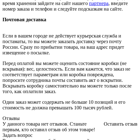
время хранения зайдите на сайт нашего
партнера
, введите
номер заказа и телефон и следуйте подсказкам на сайте.
Почтовая доставка
Если в вашем городе не действует курьерская служба и
постаматы, то вы можете заказать доставку через почту
России. Сразу по прибытии товара, на ваш адрес придет
извещение о посылке.
Перед оплатой вы можете оценить состояние коробки (не
вскрывая): вес, целостность. Если вам кажется, что заказ не
соответствует параметрам или коробка повреждена,
попросите сотрудника почты составить акт о вскрытии.
Вскрывать коробку самостоятельно вы можете только после
того, как оплатили заказ.
Один заказ может содержать не больше 10 позиций и его
стоимость не должна превышать 100 тысяч рублей.
Отзывы
У данного товара нет отзывов. Станьте
Оставить отзыв
первым, кто оставил отзыв об этом товаре!
Задать вопрос