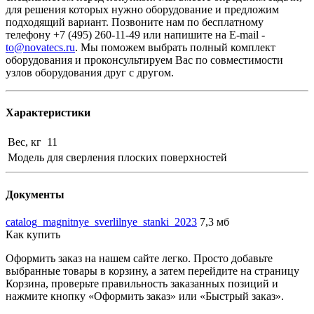
для решения которых нужно оборудование и предложим
подходящий вариант. Позвоните нам по бесплатному
телефону +7 (495) 260-11-49 или напишите на E-mail -
to@novatecs.ru
. Мы поможем выбрать полный комплект
оборудования и проконсультируем Вас по совместимости
узлов оборудования друг с другом.
Характеристики
Вес, кг
11
Модель
для сверления плоских поверхностей
Документы
catalog_magnitnye_sverlilnye_stanki_2023
7,3 мб
Как купить
Оформить заказ на нашем сайте легко. Просто добавьте
выбранные товары в корзину, а затем перейдите на страницу
Корзина, проверьте правильность заказанных позиций и
нажмите кнопку «Оформить заказ» или «Быстрый заказ».