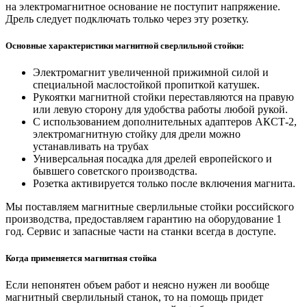
на электромагнитное основание не поступит напряжение.
Дрель следует подключать только через эту розетку.
Основные характеристики магнитной сверлильной стойки:
Электромагнит увеличенной прижимной силой и
специальной маслостойкой пропиткой катушек.
Рукоятки магнитной стойки переставляются на правую
или левую сторону для удобства работы любой рукой.
С использованием дополнительных адаптеров АКСТ-2,
электромагнитную стойку для дрели можно
устанавливать на трубах
Универсальная посадка для дрелей европейского и
бывшего советского производства.
Розетка активируется только после включения магнита.
Мы поставляем магнитные сверлильные стойки российского
производства, предоставляем гарантию на оборудование 1
год. Сервис и запасные части на станки всегда в доступе.
Когда применяется магнитная стойка
Если непонятен объем работ и неясно нужен ли вообще
магнитный сверлильный станок, то на помощь придет