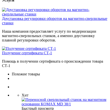
Услуги
Доустановка регулировки оборотов на магнитно-сверлильные
станки
Наша компания предоставляет услугу по модернизации
магнитно-сверлильных станков, а именно доустановку
плавной регулировки оборотов.
Получение сертификата СТ-1
Помощь в получении сертификата о происхождении товара
СТ-1
Похожие товары
Хит
Быстрый просмотр