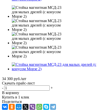
34 300
руб.
/шт
Скачать прайс-лист
-
+
В корзину
Купить в 1 клик
Поделиться