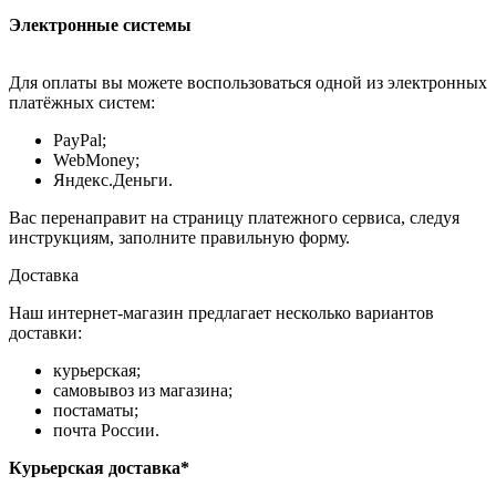
Электронные системы
Для оплаты вы можете воспользоваться одной из электронных
платёжных систем:
PayPal;
WebMoney;
Яндекс.Деньги.
Вас перенаправит на страницу платежного сервиса, следуя
инструкциям, заполните правильную форму.
Доставка
Наш интернет-магазин предлагает несколько вариантов
доставки:
курьерская;
самовывоз из магазина;
постаматы;
почта России.
Курьерская доставка*